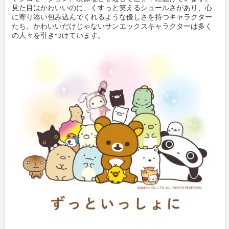
見た目はかわいいのに、くすっと笑えるシュールさがあり、心
に寄り添い包み込んでくれるような優しさを持つキャラクター
たち。かわいいだけじゃないサンエックスキャラクターは多く
の人々を引きつけています。