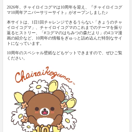
2026年、チャイロイコグマは10周年を迎え、『チャイロイコグ
マ10周年アニバーサリーサイト』がオープンしました♪
本サイトは、1日1回チャレンジできるうらない「きょうのチャ
イロイコグマ」、チャイロイコグマのこれまでのテーマを振り
返るヒストリー、「#コグマのはちみつの森だより」の4コマ漫
画の紹介など、10周年の情報をぎゅっと詰め込んだ特別なサイ
トになっています。
10周年のスペシャル壁紙などもゲットできますので、ぜひご覧
ください。