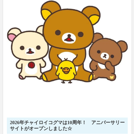
2026年チャイロイコグマは10周年！ アニバーサリー
サイトがオープンしました☆