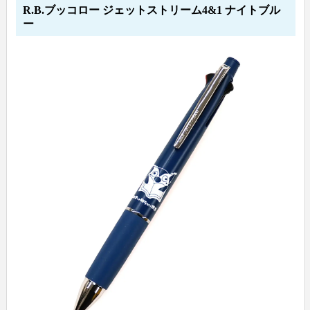
R.B.ブッコロー ジェットストリーム4&1 ナイトブル
ー