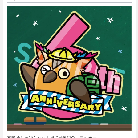
有隣堂しか知らない世界 6周年記念ステッカー