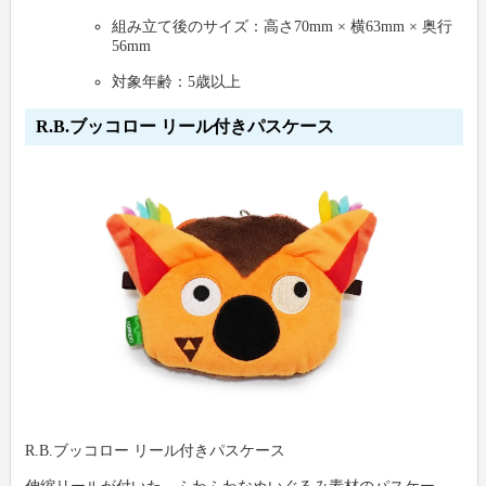
組み立て後のサイズ：高さ70mm × 横63mm × 奥行
56mm
対象年齢：5歳以上
R.B.ブッコロー リール付きパスケース
R.B.ブッコロー リール付きパスケース
伸縮リールが付いた、ふわふわなぬいぐるみ素材のパスケー