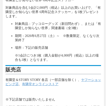
対象商品を含む1会計2,000円（税込）以上のお買い上げで、「有
隣堂しか知らない世界 6周年記念ステッカー」を1枚プレゼント
します。
対象商品：ブッコローグッズ（新旧問わず）、または「有
隣堂しか知らない世界」関連書籍（全3種）
期間：2026年6月27日（土）～ ※数量限定、なくなり次
第終了
場所：下記の販売店舗
※1会計につき1枚（購入金額が4,000円（税込）以上の場
合も1枚）となります。
販売店
有隣堂＆STORY STORY 各店（一部店舗を除く）、
ヤフーショッ
ピング店
、
有隣堂オンラインストア
※下記店舗では販売いたしません