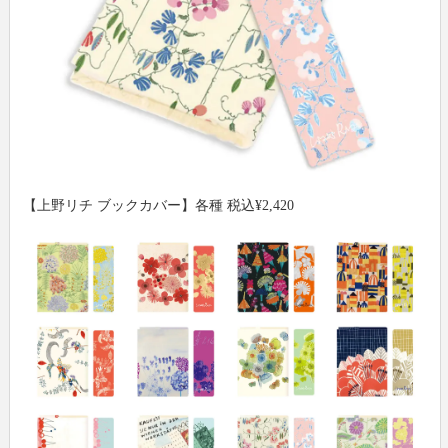
【上野リチ ブックカバー】各種 税込¥2,420