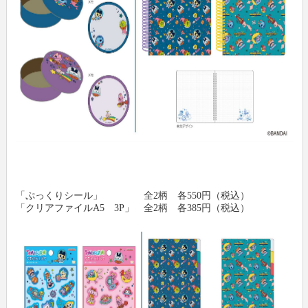
「ぷっくりシール」 全2柄 各550円（税込）
「クリアファイルA5 3P」 全2柄 各385円（税込）