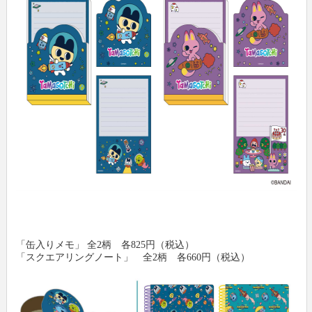
「缶入りメモ」 全2柄 各825円（税込）
「スクエアリングノート」 全2柄 各660円（税込）