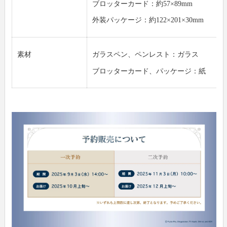
ブロッターカード：約57×89mm
外装パッケージ：約122×201×30mm
素材
ガラスペン、ペンレスト：ガラス
ブロッターカード、パッケージ：紙