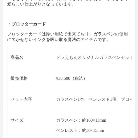
愛らしい仕上がりとなっています。
・ブロッターカード
ブロッターカードは厚い用紙で出来ており、ガラスペンの使用
に欠かせないインクを吸い取る魔法のアイテムです。
商品名
ドラえもんオリジナルガラスペンセット
販売価格
¥38,500（税込）
セット内容
ガラスペン1本、ペンレスト1個、ブロッタ
サイズ
ガラスペン：約160×13mm
ペンレスト：約30×15mm