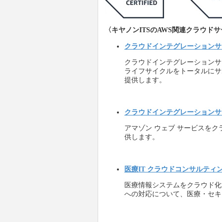
〈キヤノンITSのAWS関連クラウド
クラウドインテグレーションサ
クラウドインテグレーションサ
ライフサイクルをトータルにサ
提供します。
クラウドインテグレーションサービ
アマゾン ウェブ サービスを
供します。
医療IT クラウドコンサルティ
医療情報システムをクラウド化
への対応について、医療・セ