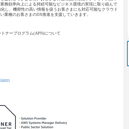
と業務効率向上による持続可能なビジネス環境の実現に取り組んで
強化し、機密性の高い情報を扱うお客さまにも対応可能なクラウド
い業種のお客さまのDX推進を支援していきます。
トナープログラム(APN)について
ineers