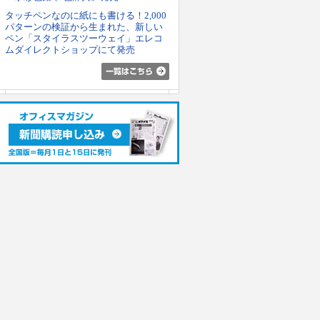
タッチペンなのに紙にも書ける！2,000
パターンの検証から生まれた、新しい
ペン「スタイラスツーウェイ」エレコ
ムダイレクトショップにて発売