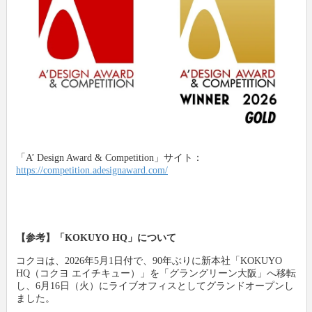
「A’ Design Award & Competition」サイト：
https://competition.adesignaward.com/
【参考】「KOKUYO HQ」について
コクヨは、2026年5月1日付で、90年ぶりに新本社「KOKUYO
HQ（コクヨ エイチキュー）」を「グラングリーン大阪」へ移転
し、6月16日（火）にライブオフィスとしてグランドオープンし
ました。