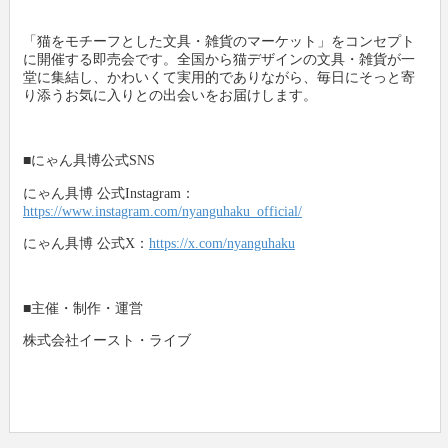
「猫をモチーフとした文具・雑貨のマーケット」をコンセプト
に開催する即売会です。全国から猫デザインの文具・雑貨が一
堂に集結し、かわいくて実用的でありながら、毎日にそっと寄
り添うお気に入りとの出会いをお届けします。
■にゃん具博公式SNS
にゃん具博 公式Instagram：
https://www.instagram.com/nyanguhaku_official/
にゃん具博 公式X：
https://x.com/nyanguhaku
■主催・制作・運営
株式会社イースト・ライブ