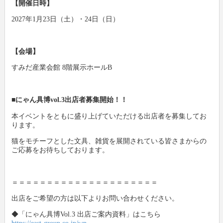
【開催日時】
2027年1月23日（土）・24日（日）
【会場】
すみだ産業会館 8階展示ホールB
■にゃん具博vol.3出店者募集開始！！
本イベントをともに盛り上げていただける出店者を募集してお
ります。
猫をモチーフとした文具、雑貨を展開されている皆さまからの
ご応募をお待ちしております。
＝＝＝＝＝＝＝＝＝＝＝＝＝＝＝＝＝＝＝＝＝
出店をご希望の方は以下よりお問い合わせください。
◆「にゃん具博Vol.3 出店ご案内資料」はこちら